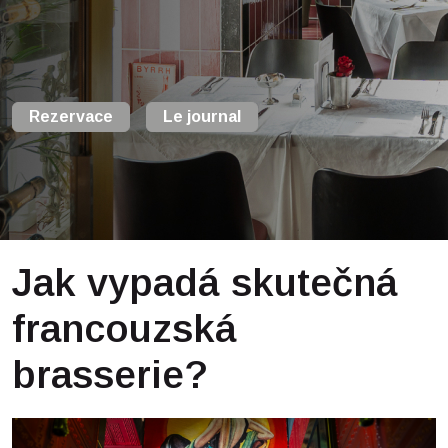
Rezervace
Le journal
Jak vypadá skutečná
francouzská
brasserie?